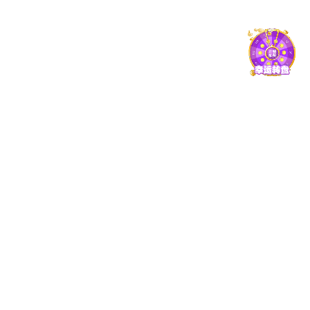
互动内容
提供多种媒体形式如图文、短视频、集锦回顾，提升MK体
育登录入口 的平台使用粘性与用户参与感。
多维安全防御模型
MK体育登录入口从多个层面构建立体式防御体系，涵盖数
据传输、账户操作与隐私保护，力求为用户营造安全、稳定
的使用体验。