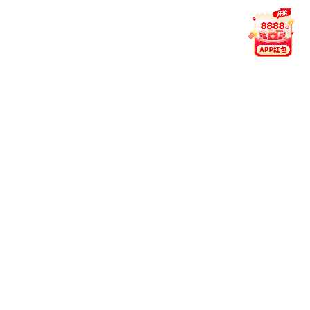
行。
2023年12月20日 · App v5.4.0
世界杯期间数据展示全面提速
升级数据缓存方案，应对多场赛事同时加载时的性能压
力。
对球员动态与进球动画进行了流畅度优化，适配主流网
络环境。
新增“精彩回看”模块，重点赛事集锦支持一键快速回
放。
2023年11月2日 · App v5.3.6
电竞赛事专属页上线，强化交互体验
增设“战队动态”区块，涵盖近期赛程与战力变化。
适配旧机型夜间模式，解决字体样式兼容问题。
整体响应速度提升，页面切换更为顺滑。