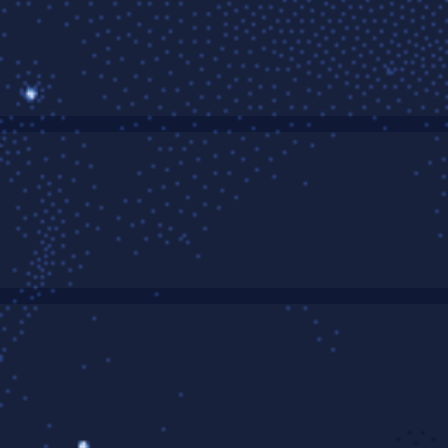
雷霆全队威胁SGA是核心球员能为队
2026-06-08 23:59
54 次阅读
首页
/
体育热点
布克对雷霆全队表现给予了高度赞扬，尤其是对SGA（谢伊·吉
析。布克指出，雷霆不仅在个人能力上具备威胁，更是在团队合
的核心球员，不仅能够自己得分，还能为队友创造机会，这使得