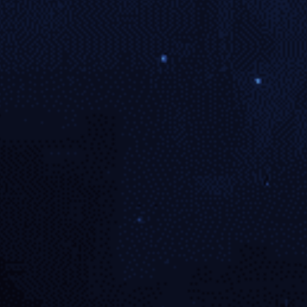
上一篇：
卡塞米罗与B费强烈推荐曼联引进…
热榜精选
#1
#2
法国球员渴望获得更多世界杯
廷伯首次
门票以
复出希
2026-06-16
推荐
2026-06