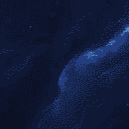
守，从而为外线 shooter 或内线球员制造空间。他通过突破
完成投篮或上篮，这使他的存在极大提升了球队整体进攻效率。
与其他球员之间建立默契。在训练中，他总是不遗余力地与不同类型的
此之间的数据理解。这种努力体现在比赛中，让每位玩家都知道
作，这也是他成为球队核心原因之一。
时，SGA善于通过假动作或者变化节奏来打破僵局。他并不是
巧来突破防线，为自己的 teammates 创造更好的机会。这种
升，也让球队受益匪浅。
景的重要性
霆全队以及SGA的重要性，不仅关乎当前赛季，更关系到未来
能够维持目前的发展势头，那么他们将在未来几季中成为西部联