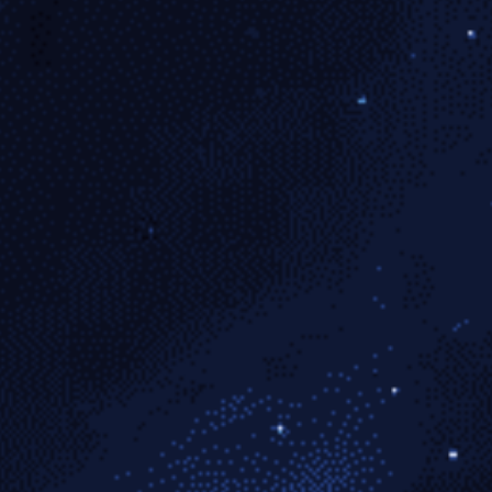
自己的突破能力吸引防
佳位置，让队友轻松
同时，SGA也非常注重
进行配合，以增强彼
球，从而形成有效协
此外，当面对强硬防守
而是更多依靠智慧和技
得他的助攻数稳步攀
4、未来前
综合来看，布克盛赞雷
年轻且富有活力的团队
重要力量。