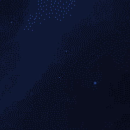
磨合加深，这支球队将可能发展成一个更具竞争力的新生代豪门。
提高个人能力，那么他未来很有可能成为NBA顶级控卫之一，
果其他年轻球员也能够跟随他的脚步成长，那就意味着这个团队
雷霆全队及其明星球员SGA的一番赞美，我们可以看出这支年
望。从整体团队协作到个人突出表现，再到为队友创造机会，每
分。
们期待看到更多来自于这支充满激情与活力的小伙子们所带来的
会把握住属于自己的那份荣耀，实现梦想！