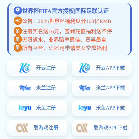
潜力新星小迈克尔布朗因伤缺席疯
狂三周赛事影响球队前景
2026-05-21 12:25
53 次阅读