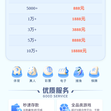
小迈克尔·布朗自进入联盟以来，以其出色的技术和敏
锐的比赛意识赢得了教练和球迷的一致好评。他在场
上的表现不仅让人眼前一亮，更是成为球队进攻体系
中的重要一环。本赛季初，他已经多次打破个人得分
记录，展现了巨大的得分潜力。
然而，随着伤病的出现，小迈克尔·布朗不得不暂时离
开赛场，这对他的个人成长造成了影响。年轻球员在
关键时刻缺席，不仅意味着失去了锻炼机会，也可能
对其心理状态产生负面影响。因此，如何恢复并重返
巅峰，将是他未来必须面对的重要挑战。
更重要的是，他的不在场意味着其他球员需要承担更
多责任，这也会导致他们在比赛中的压力增大。因
此，小迈克尔·布朗的缺席不仅影响到他个人的发展，